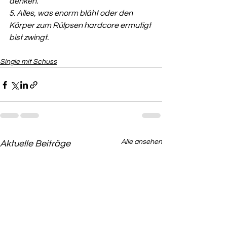
denken.
5. Alles, was enorm bläht oder den 
Körper zum Rülpsen hardcore ermutigt 
bist zwingt.
Single mit Schuss
Alle ansehen
Aktuelle Beiträge