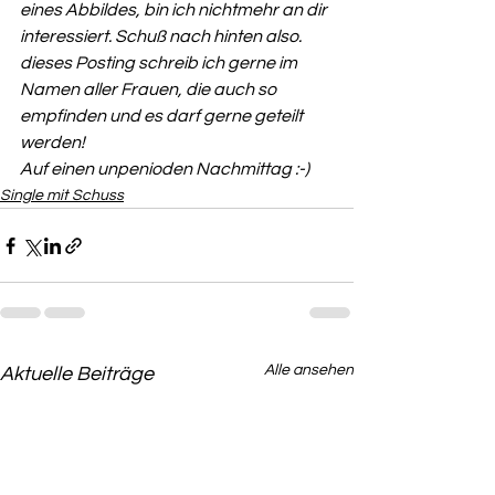
eines Abbildes, bin ich nichtmehr an dir 
interessiert. Schuß nach hinten also.
dieses Posting schreib ich gerne im 
Namen aller Frauen, die auch so 
empfinden und es darf gerne geteilt 
werden!
Auf einen unpenioden Nachmittag :-)
Single mit Schuss
Alle ansehen
Aktuelle Beiträge